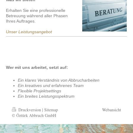
Erhalten Sie eine professionelle
Betreuung während aller Phasen
Ihres Auftrages.
Unser Leistungsangebot
Wer mit uns arbeitet, setzt auf:
Ein klares Verständnis von Abbrucharbeiten
Ein kreatives und erfahrenes Team
Flexible Projektsettings
Ein breites Leistungsspektrum
Druckversion
|
Sitemap
Webansicht
© Öztürk Abbruch GmbH