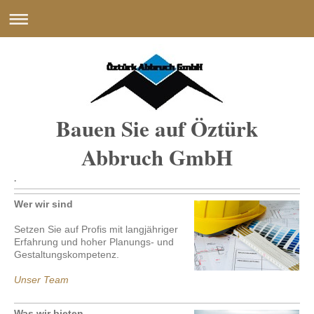
Bauen Sie auf Öztürk
Abbruch GmbH
.
Wer wir sind
Setzen Sie auf Profis mit langjähriger
Erfahrung und hoher Planungs- und
Gestaltungskompetenz.
Unser Team
Was wir bieten